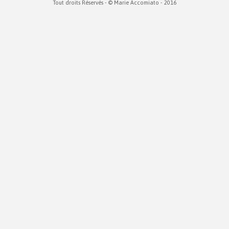
Tout droits Réservés - © Marie Accomiato - 2016