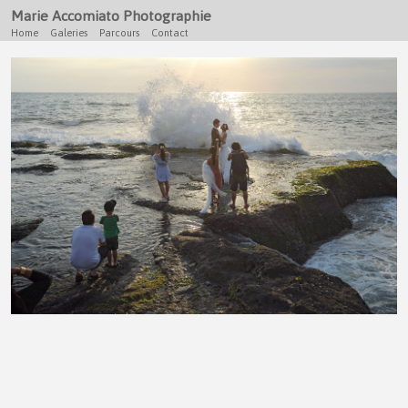
Marie Accomiato Photographie
Home
Galeries
Parcours
Contact